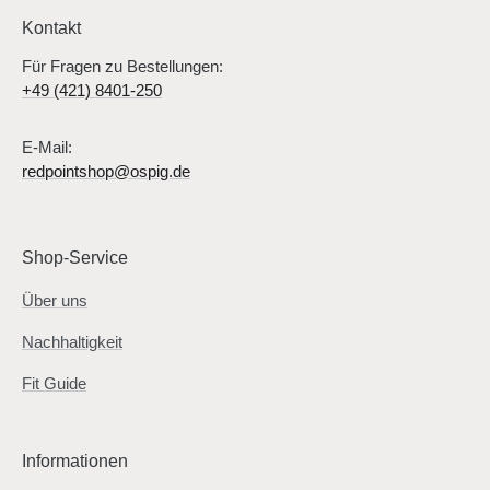
Kontakt
Für Fragen zu Bestellungen:
+49 (421) 8401-250
E-Mail:
redpointshop@ospig.de
Shop-Service
Über uns
Nachhaltigkeit
Fit Guide
Informationen