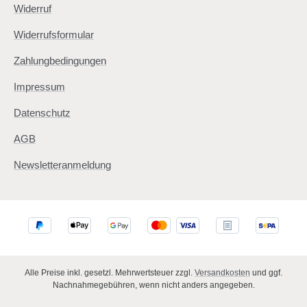
Widerruf
Widerrufsformular
Zahlungbedingungen
Impressum
Datenschutz
AGB
Newsletteranmeldung
Alle Preise inkl. gesetzl. Mehrwertsteuer zzgl.
Versandkosten
und ggf.
Nachnahmegebühren, wenn nicht anders angegeben.