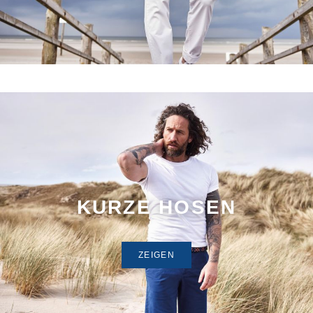
KURZE HOSEN
ZEIGEN