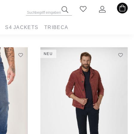
S4 JACKETS
TRIBECA
NEU