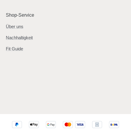
Shop-Service
Über uns
Nachhaltigkeit
Fit Guide