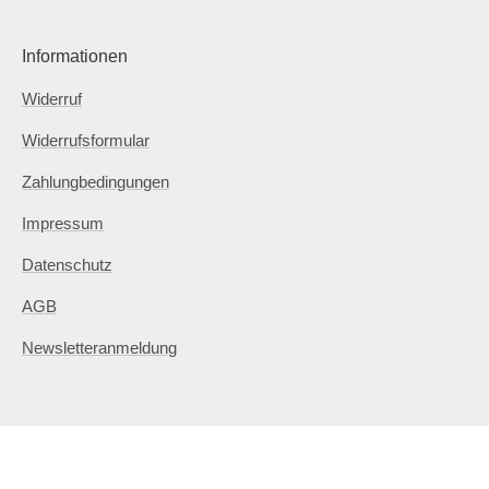
Informationen
Widerruf
Widerrufsformular
Zahlungbedingungen
Impressum
Datenschutz
AGB
Newsletteranmeldung