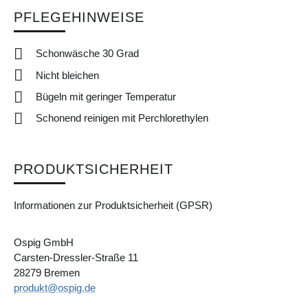
PFLEGEHINWEISE
Schonwäsche 30 Grad
Nicht bleichen
Bügeln mit geringer Temperatur
Schonend reinigen mit Perchlorethylen
PRODUKTSICHERHEIT
Informationen zur Produktsicherheit (GPSR)
Ospig GmbH
Carsten-Dressler-Straße 11
28279 Bremen
produkt@ospig.de