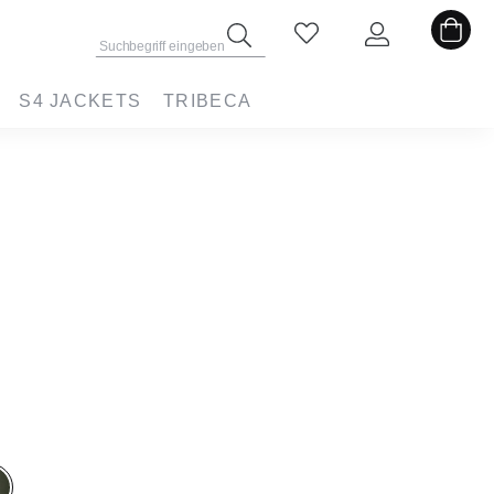
S4 JACKETS
TRIBECA