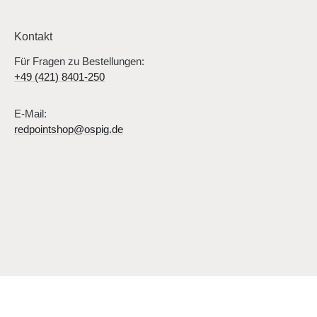
Kontakt
Für Fragen zu Bestellungen:
+49 (421) 8401-250
E-Mail:
redpointshop@ospig.de